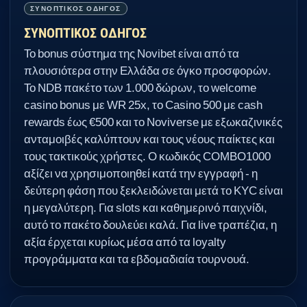
ΣΥΝΟΠΤΙΚΌΣ ΟΔΗΓΌΣ
ΣΥΝΟΠΤΙΚΌΣ ΟΔΗΓΌΣ
Το bonus σύστημα της Novibet είναι από τα
πλουσιότερα στην Ελλάδα σε όγκο προσφορών.
Το NDB πακέτο των 1.000 δώρων, το welcome
casino bonus με WR 25x, το Casino 500 με cash
rewards έως €500 και το Noviverse με εξωκαζινικές
ανταμοιβές καλύπτουν και τους νέους παίκτες και
τους τακτικούς χρήστες. Ο κωδικός COMBO1000
αξίζει να χρησιμοποιηθεί κατά την εγγραφή - η
δεύτερη φάση που ξεκλειδώνεται μετά το KYC είναι
η μεγαλύτερη. Για slots και καθημερινό παιχνίδι,
αυτό το πακέτο δουλεύει καλά. Για live τραπέζια, η
αξία έρχεται κυρίως μέσα από τα loyalty
προγράμματα και τα εβδομαδιαία τουρνουά.