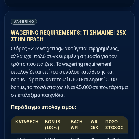
WAGERING
WAGERING REQUIREMENTS: ΤΙ ΣΗΜΑΊΝΕΙ 25X
ΣΤΗΝ ΠΡΆΞΗ
Ο όρος «25x wagering» ακούγεται αφηρημένος,
αλλά έχει πολύ συγκεκριμένη σημασία για τον
τρόπο που παίζεις. Το wagering requirement
υπολογίζεται επί του συνόλου κατάθεσης και
bonus - άρα αν κατατεθεί €100 και ληφθεί €100
bonus, το ποσό στόχος είναι €5.000 σε ποντάρισμα
σε επιλέξιμα παιχνίδια.
Παράδειγμα υπολογισμού:
ΚΑΤΆΘΕΣΗ
BONUS
ΒΆΣΗ
WR
ΠΟΣΌ
(100%)
WR
25X
ΣΤΌΧΟΣ