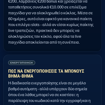
€200, λαμβάνεις €200 bonus και χρειάζεται να
τοποθετήσεις συνολικά €10.000 σε επιλέξιμα
παιχνίδια για να ολοκληρωθεί ο κύκλος. Μέσα σε
60 ημέρες, αυτό είναι εφικτό για κανονικό παίκτη
που επιλέγει slots - αλλά αν είσαι κυρίως παίκτης
live τραπεζιών, πρακτικά δεν μπορείς να
ολοκληρώσεις τον κύκλο, αφού όλα τα live
παιχνίδια αποκλείονται από τη συνέπεια.
ΕΝΕΡΓΟΠΟΊΗΣΗ
ΠΏΣ ΝΑ ΕΝΕΡΓΟΠΟΙΉΣΕΙΣ ΤΑ ΜΠΌΝΟΥΣ
ΒΉΜΑ-ΒΉΜΑ
Η διαδικασία ενεργοποίησης είναι σε μεγάλο
βαθμό αυτόματη - αλλά υπάρχουν δύο σημεία
όπου ένα λάθος μπορεί να σε κοστίσει: η
παράλειψη του κωδικού κατά την εγγραφή και η