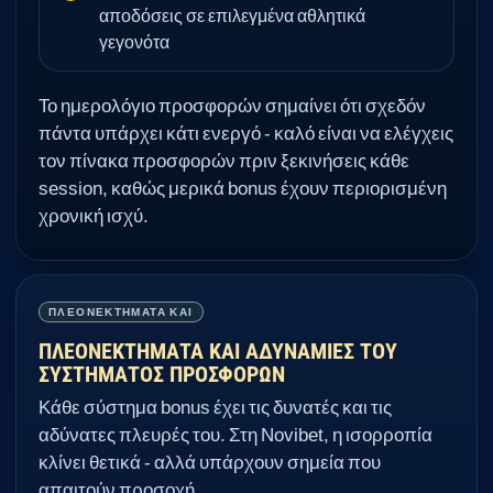
αποδόσεις σε επιλεγμένα αθλητικά
γεγονότα
Το ημερολόγιο προσφορών σημαίνει ότι σχεδόν
πάντα υπάρχει κάτι ενεργό - καλό είναι να ελέγχεις
τον πίνακα προσφορών πριν ξεκινήσεις κάθε
session, καθώς μερικά bonus έχουν περιορισμένη
χρονική ισχύ.
ΠΛΕΟΝΕΚΤΉΜΑΤΑ ΚΑΙ
ΠΛΕΟΝΕΚΤΉΜΑΤΑ ΚΑΙ ΑΔΥΝΑΜΊΕΣ ΤΟΥ
ΣΥΣΤΉΜΑΤΟΣ ΠΡΟΣΦΟΡΏΝ
Κάθε σύστημα bonus έχει τις δυνατές και τις
αδύνατες πλευρές του. Στη Novibet, η ισορροπία
κλίνει θετικά - αλλά υπάρχουν σημεία που
απαιτούν προσοχή.