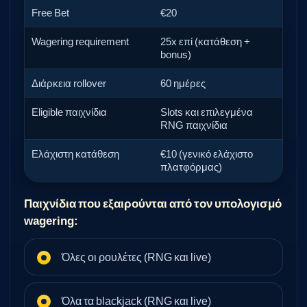
Free Bet
€20
Wagering requirement
25x επί (κατάθεση +
bonus)
Διάρκεια rollover
60 ημέρες
Eligible παιχνίδια
Slots και επιλεγμένα
RNG παιχνίδια
Ελάχιστη κατάθεση
€10 (γενικό ελάχιστο
πλατφόρμας)
Παιχνίδια που εξαιρούνται από τον υπολογισμό
wagering:
Όλες οι ρουλέτες (RNG και live)
Όλα τα blackjack (RNG και live)