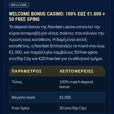
WELCOME
WELCOME BONUS CASINO: 100% ΈΩΣ €1.000 +
50 FREE SPINS
Το deposit bonus της Novibet casino αποτελεί την
κύρια ανταμοιβή για νέους παίκτες που κάνουν την
πρώτη τους κατάθεση. Η δομή είναι απλή:
καταθέτεις, η Novibet διπλασιάζει το ποσό σου έως
€1.000, και παράλληλα λαμβάνεις 50 free spins
στο Rip City και €20 free bet για το αθλητικό τμήμα.
ΠΑΡΆΜΕΤΡΟΣ
ΛΕΠΤΟΜΈΡΕΙΕΣ
Τύπος
100% match deposit
bonus
Μέγιστο ποσό
€1.000
Free Spins
50 (στο Rip City)