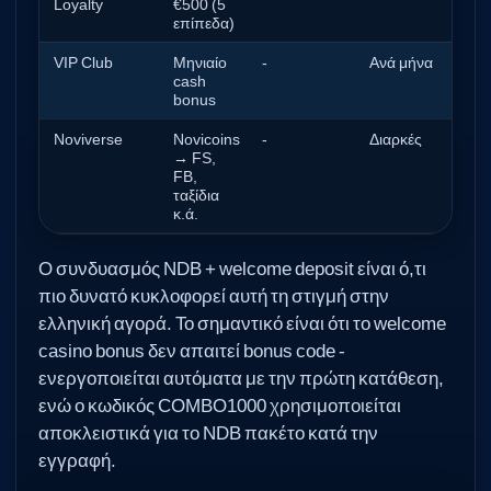
Loyalty
€500 (5
επίπεδα)
VIP Club
Μηνιαίο
-
Ανά μήνα
-
cash
bonus
Noviverse
Novicoins
-
Διαρκές
-
→ FS,
FB,
ταξίδια
κ.ά.
Ο συνδυασμός NDB + welcome deposit είναι ό,τι
πιο δυνατό κυκλοφορεί αυτή τη στιγμή στην
ελληνική αγορά. Το σημαντικό είναι ότι το welcome
casino bonus δεν απαιτεί bonus code -
ενεργοποιείται αυτόματα με την πρώτη κατάθεση,
ενώ ο κωδικός COMBO1000 χρησιμοποιείται
αποκλειστικά για το NDB πακέτο κατά την
εγγραφή.