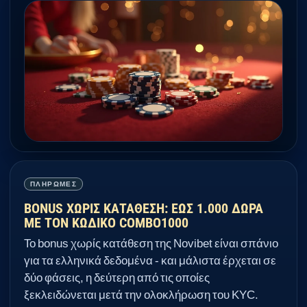
ΠΛΗΡΩΜΈΣ
BONUS ΧΩΡΊΣ ΚΑΤΆΘΕΣΗ: ΈΩΣ 1.000 ΔΏΡΑ
ΜΕ ΤΟΝ ΚΩΔΙΚΌ COMBO1000
Το bonus χωρίς κατάθεση της Novibet είναι σπάνιο
για τα ελληνικά δεδομένα - και μάλιστα έρχεται σε
δύο φάσεις, η δεύτερη από τις οποίες
ξεκλειδώνεται μετά την ολοκλήρωση του KYC.