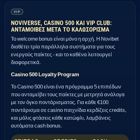
VIP
NOVIVERSE, CASINO 500 ΚΑΙ VIP CLUB:
ΑΝΤΑΜΟΙΒΈΣ ΜΕΤΆ ΤΟ ΚΑΛΩΣΌΡΙΣΜΑ
Το welcome bonus είναι μόνο η αρχή. Η Novibet
διαθέτει τρία παράλληλα συστήματα για τους
ενεργούς παίκτες - και το καθένα λειτουργεί
διαφορετικά.
Casino 500 Loyalty Program
Το Casino 500 είναι ένα πρόγραμμα 5 επιπέδων
που ανταμείβει τους παίκτες με μετρητά ανάλογα
με τον όγκο ποντάρισματος. Για κάθε €100
ποντάρισμα σε casino παιχνίδια κερδίζεις credits,
και μόλις φτάσεις κάθε κατώφλι, λαμβάνεις
αυτόματα cash bonus.