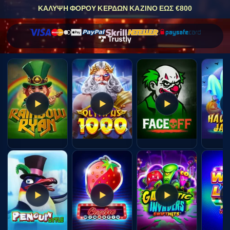
ΚΆΛΥΨΗ ΦΌΡΟΥ ΚΕΡΔΏΝ ΚΑΖΊΝΟ ΈΩΣ €800